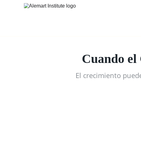
Cuando el 
El crecimiento pued