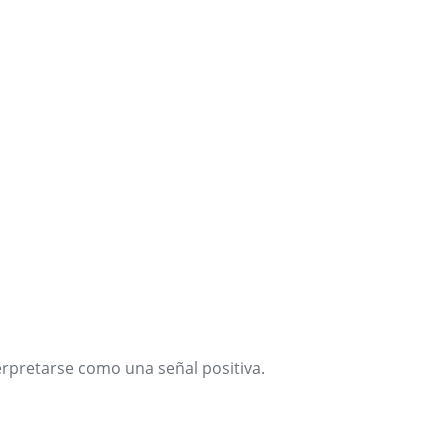
erpretarse como una señal positiva.