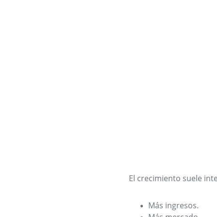
El crecimiento suele int
Más ingresos.