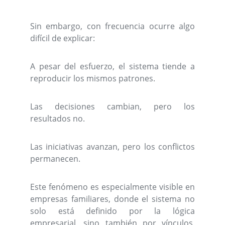
Sin embargo, con frecuencia ocurre algo
difícil de explicar:
A pesar del esfuerzo, el sistema tiende a
reproducir los mismos patrones.
Las decisiones cambian, pero los
resultados no.
Las iniciativas avanzan, pero los conflictos
permanecen.
Este fenómeno es especialmente visible en
empresas familiares, donde el sistema no
solo está definido por la lógica
empresarial, sino también por vínculos,