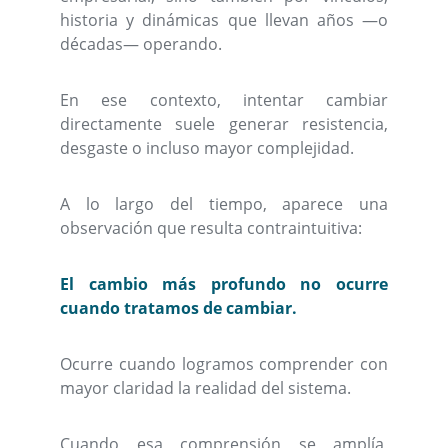
historia y dinámicas que llevan años —o
décadas— operando.
En ese contexto, intentar cambiar
directamente suele generar resistencia,
desgaste o incluso mayor complejidad.
A lo largo del tiempo, aparece una
observación que resulta contraintuitiva:
El cambio más profundo no ocurre
cuando tratamos de cambiar.
Ocurre cuando logramos comprender con
mayor claridad la realidad del sistema.
Cuando esa comprensión se amplía,