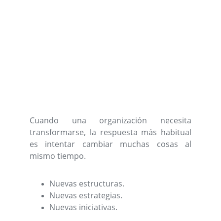
Cuando una organización necesita
transformarse, la respuesta más habitual
es intentar cambiar muchas cosas al
mismo tiempo.
Nuevas estructuras.
Nuevas estrategias.
Nuevas iniciativas.