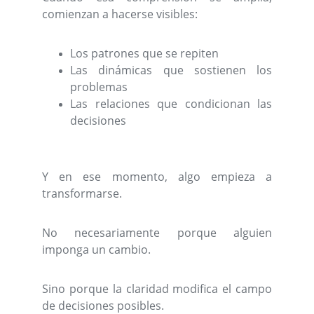
comienzan a hacerse visibles:
Los patrones que se repiten
Las dinámicas que sostienen los
problemas
Las relaciones que condicionan las
decisiones
Y en ese momento, algo empieza a
transformarse.
No necesariamente porque alguien
imponga un cambio.
Sino porque la claridad modifica el campo
de decisiones posibles.