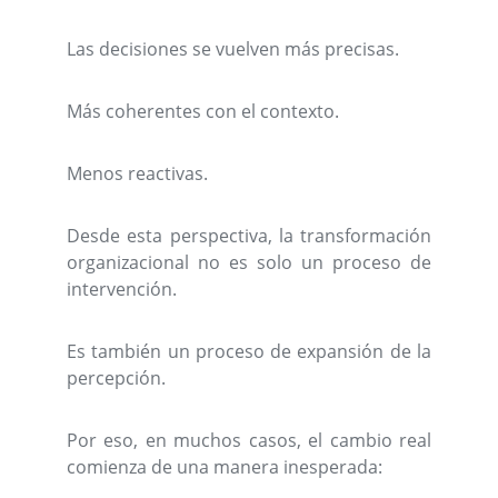
Las decisiones se vuelven más precisas.
Más coherentes con el contexto.
Menos reactivas.
Desde esta perspectiva, la transformación
organizacional no es solo un proceso de
intervención.
Es también un proceso de expansión de la
percepción.
Por eso, en muchos casos,
el cambio real
comienza de una manera inesperada: