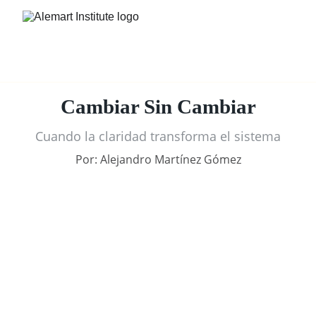
Cambiar Sin Cambiar
Cuando la claridad transforma el sistema
Por: Alejandro Martínez Gómez